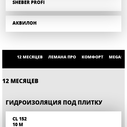
SHEBER PROFI
АКВИЛОН
12 МЕСЯЦЕВ
ЛЕМАНА ПРО
КОМФОРТ
MEGAST
12 МЕСЯЦЕВ
ГИДРОИЗОЛЯЦИЯ ПОД ПЛИТКУ
CL 152
10 M