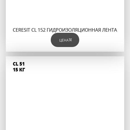
CERESIT CL 152 ГИДРОИЗОЛЯЦИОННАЯ ЛЕНТА
ЦЕНА
CL 51
15 КГ