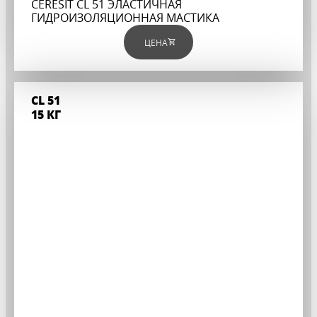
CERESIT CL 51 ЭЛАСТИЧНАЯ
ГИДРОИЗОЛЯЦИОННАЯ МАСТИКА
ЦЕНА
CL 51
15 КГ