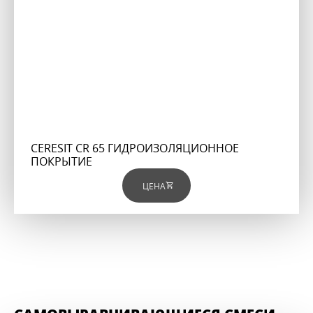
CERESIT CR 65 ГИДРОИЗОЛЯЦИОННОЕ
ПОКРЫТИЕ
ЦЕНА