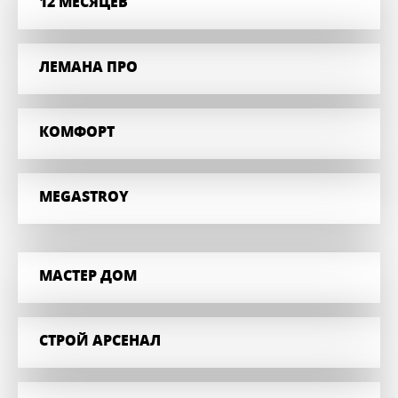
12 МЕСЯЦЕВ
ЛЕМАНА ПРО
КОМФОРТ
MEGASTROY
МАСТЕР ДОМ
СТРОЙ АРСЕНАЛ