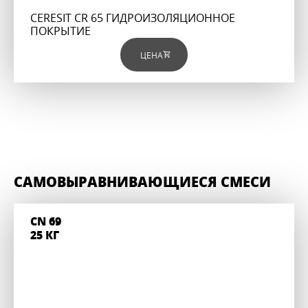
CERESIT CR 65 ГИДРОИЗОЛЯЦИОННОЕ
ПОКРЫТИЕ
ЦЕНА
САМОВЫРАВНИВАЮЩИЕСЯ СМЕСИ
CN 69
25 КГ