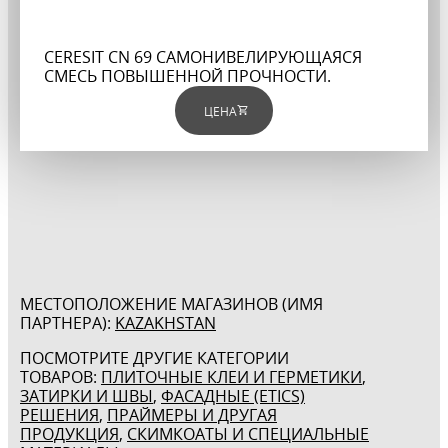
CERESIT CN 69 САМОНИВЕЛИРУЮЩАЯСЯ
СМЕСЬ ПОВЫШЕННОЙ ПРОЧНОСТИ.
ЦЕНА
МЕСТОПОЛОЖЕНИЕ МАГАЗИНОВ (ИМЯ
ПАРТНЕРА):
KAZAKHSTAN
ПОСМОТРИТЕ ДРУГИЕ КАТЕГОРИИ
ТОВАРОВ:
ПЛИТОЧНЫЕ КЛЕИ И ГЕРМЕТИКИ
,
ЗАТИРКИ И ШВЫ
,
ФАСАДНЫЕ (ETICS)
РЕШЕНИЯ
,
ПРАЙМЕРЫ И ДРУГАЯ
ПРОДУКЦИЯ
,
СКИМКОАТЫ И СПЕЦИАЛЬНЫЕ