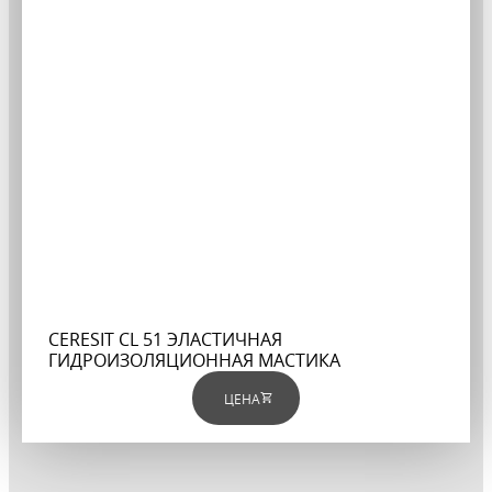
CERESIT CL 51 ЭЛАСТИЧНАЯ
ГИДРОИЗОЛЯЦИОННАЯ МАСТИКА
ЦЕНА