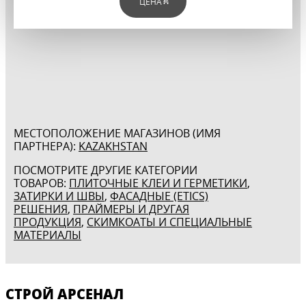
ЦЕНА
МЕСТОПОЛОЖЕНИЕ МАГАЗИНОВ (ИМЯ
ПАРТНЕРА):
KAZAKHSTAN
ПОСМОТРИТЕ ДРУГИЕ КАТЕГОРИИ
ТОВАРОВ:
ПЛИТОЧНЫЕ КЛЕИ И ГЕРМЕТИКИ
,
ЗАТИРКИ И ШВЫ
,
ФАСАДНЫЕ (ETICS)
РЕШЕНИЯ
,
ПРАЙМЕРЫ И ДРУГАЯ
ПРОДУКЦИЯ
,
СКИМКОАТЫ И СПЕЦИАЛЬНЫЕ
МАТЕРИАЛЫ
СТРОЙ АРСЕНАЛ