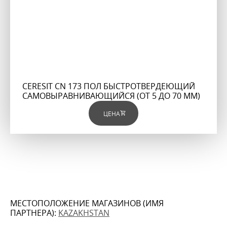
CERESIT CN 173 ПОЛ БЫСТРОТВЕРДЕЮЩИЙ
САМОВЫРАВНИВАЮЩИЙСЯ (ОТ 5 ДО 70 ММ)
ЦЕНА
МЕСТОПОЛОЖЕНИЕ МАГАЗИНОВ (ИМЯ
ПАРТНЕРА):
KAZAKHSTAN