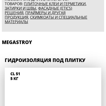
ТОВАРОВ:
ПЛИТОЧНЫЕ КЛЕИ И ГЕРМЕТИКИ
,
ЗАТИРКИ И ШВЫ
,
ФАСАДНЫЕ (ETICS)
РЕШЕНИЯ
,
ПРАЙМЕРЫ И ДРУГАЯ
ПРОДУКЦИЯ
,
СКИМКОАТЫ И СПЕЦИАЛЬНЫЕ
МАТЕРИАЛЫ
MEGASTROY
ГИДРОИЗОЛЯЦИЯ ПОД ПЛИТКУ
CL 51
5 КГ