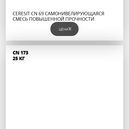
CERESIT CN 69 САМОНИВЕЛИРУЮЩАЯСЯ
СМЕСЬ ПОВЫШЕННОЙ ПРОЧНОСТИ
ЦЕНА
CN 173
25 КГ