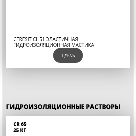
CERESIT CL 51 ЭЛАСТИЧНАЯ
ГИДРОИЗОЛЯЦИОННАЯ МАСТИКА
ЦЕНА
ГИДРОИЗОЛЯЦИОННЫЕ РАСТВОРЫ
CR 65
25 КГ