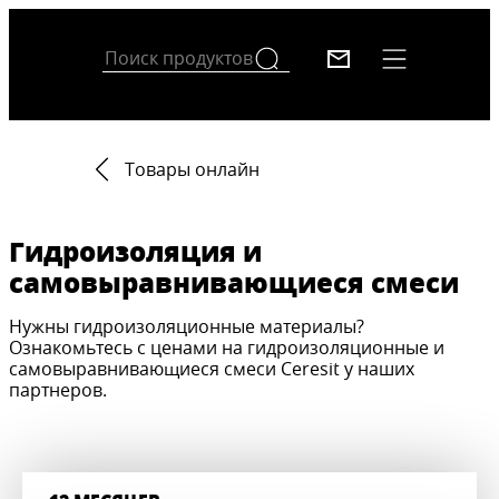
Товары онлайн
Гидроизоляция и
самовыравнивающиеся смеси
Нужны гидроизоляционные материалы?
Ознакомьтесь с ценами на гидроизоляционные и
самовыравнивающиеся смеси Ceresit у наших
партнеров.