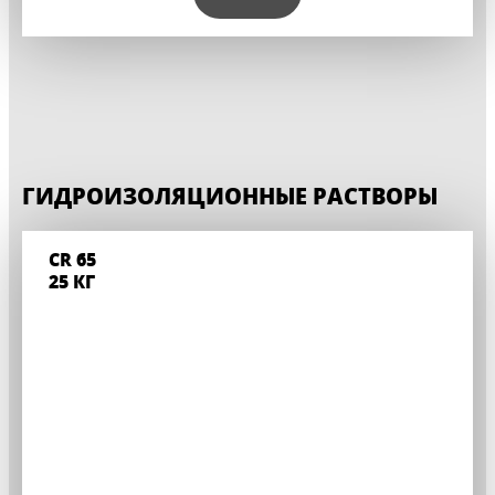
ГИДРОИЗОЛЯЦИОННЫЕ РАСТВОРЫ
CR 65
25 КГ