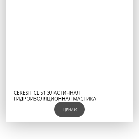
CERESIT CL 51 ЭЛАСТИЧНАЯ
ГИДРОИЗОЛЯЦИОННАЯ МАСТИКА
ЦЕНА