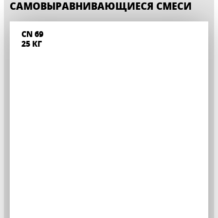
САМОВЫРАВНИВАЮЩИЕСЯ СМЕСИ
CN 69
25 КГ