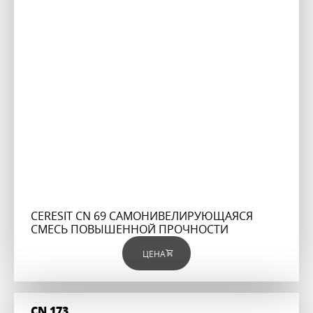
CERESIT CN 69 САМОНИВЕЛИРУЮЩАЯСЯ
СМЕСЬ ПОВЫШЕННОЙ ПРОЧНОСТИ
ЦЕНА
CN 173