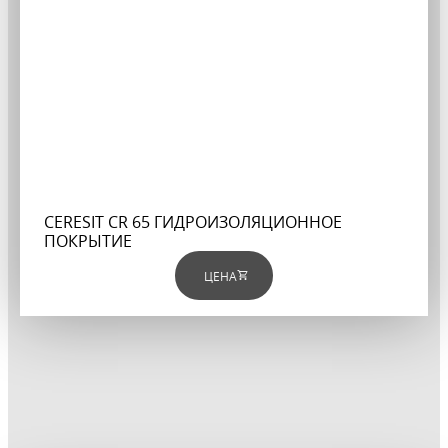
CERESIT CR 65 ГИДРОИЗОЛЯЦИОННОЕ
ПОКРЫТИЕ
ЦЕНА