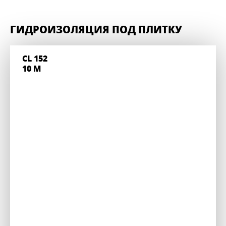
ГИДРОИЗОЛЯЦИЯ ПОД ПЛИТКУ
CL 152
10 M