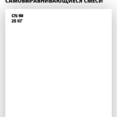
САМОВЫРАВНИВАЮЩИЕСЯ СМЕСИ
CN 69
25 КГ