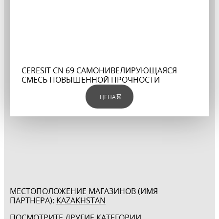
CERESIT CN 69 САМОНИВЕЛИРУЮЩАЯСЯ
СМЕСЬ ПОВЫШЕННОЙ ПРОЧНОСТИ
ЦЕНА
МЕСТОПОЛОЖЕНИЕ МАГАЗИНОВ (ИМЯ
ПАРТНЕРА):
KAZAKHSTAN
ПОСМОТРИТЕ ДРУГИЕ КАТЕГОРИИ