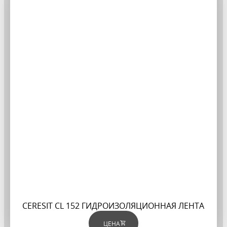
CERESIT CL 152 ГИДРОИЗОЛЯЦИОННАЯ ЛЕНТА
ЦЕНА