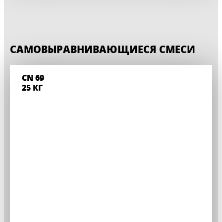
САМОВЫРАВНИВАЮЩИЕСЯ СМЕСИ
CN 69
25 КГ