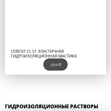
CERESIT CL 51 ЭЛАСТИЧНАЯ
ГИДРОИЗОЛЯЦИОННАЯ МАСТИКА
ЦЕНА
ГИДРОИЗОЛЯЦИОННЫЕ РАСТВОРЫ