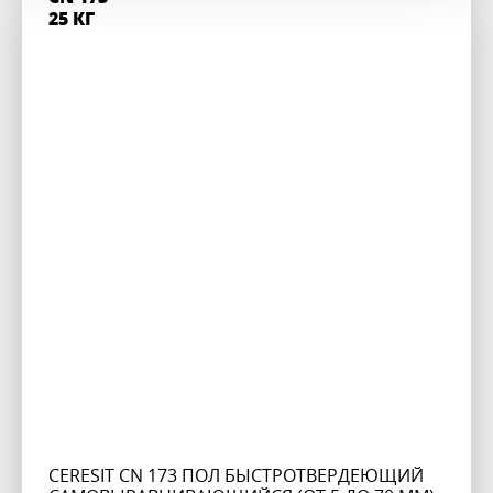
25 КГ
CERESIT CN 173 ПОЛ БЫСТРОТВЕРДЕЮЩИЙ