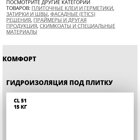
ПОСМОТРИТЕ ДРУГИЕ КАТЕГОРИИ
ТОВАРОВ:
ПЛИТОЧНЫЕ КЛЕИ И ГЕРМЕТИКИ
,
ЗАТИРКИ И ШВЫ
,
ФАСАДНЫЕ (ETICS)
РЕШЕНИЯ
,
ПРАЙМЕРЫ И ДРУГАЯ
ПРОДУКЦИЯ
,
СКИМКОАТЫ И СПЕЦИАЛЬНЫЕ
МАТЕРИАЛЫ
КОМФОРТ
ГИДРОИЗОЛЯЦИЯ ПОД ПЛИТКУ
CL 51
15 КГ