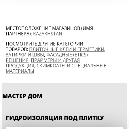
МЕСТОПОЛОЖЕНИЕ МАГАЗИНОВ (ИМЯ
ПАРТНЕРА):
KAZAKHSTAN
ПОСМОТРИТЕ ДРУГИЕ КАТЕГОРИИ
ТОВАРОВ:
ПЛИТОЧНЫЕ КЛЕИ И ГЕРМЕТИКИ
,
ЗАТИРКИ И ШВЫ
,
ФАСАДНЫЕ (ETICS)
РЕШЕНИЯ
,
ПРАЙМЕРЫ И ДРУГАЯ
ПРОДУКЦИЯ
,
СКИМКОАТЫ И СПЕЦИАЛЬНЫЕ
МАТЕРИАЛЫ
МАСТЕР ДОМ
ГИДРОИЗОЛЯЦИЯ ПОД ПЛИТКУ