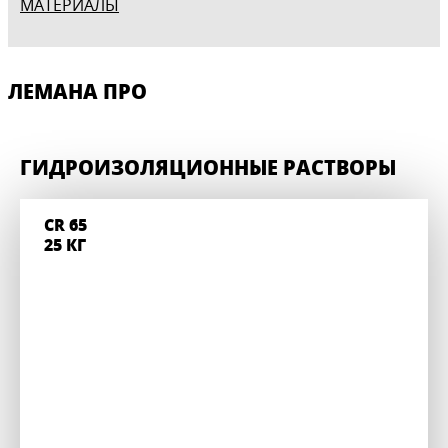
МАТЕРИАЛЫ
ЛЕМАНА ПРО
ГИДРОИЗОЛЯЦИОННЫЕ РАСТВОРЫ
CR 65
25 КГ