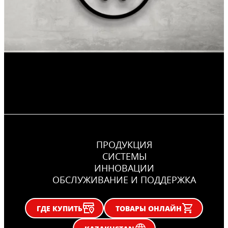
ПРОДУКЦИЯ
CИСТЕМЫ
ИННОВАЦИИ
ОБСЛУЖИВАНИЕ И ПОДДЕРЖКА
ГДЕ КУПИТЬ
ТОВАРЫ ОНЛАЙН