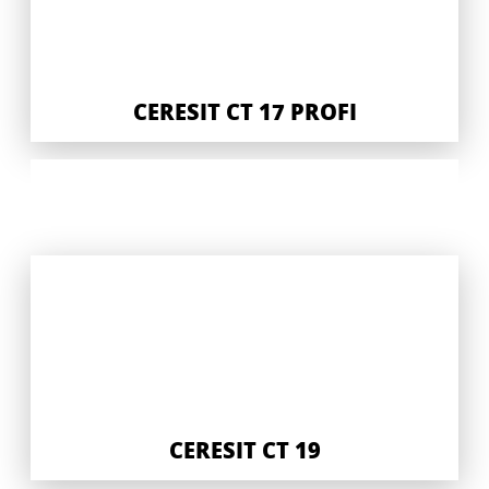
CERESIT CT 17 PROFI
CERESIT CT 19