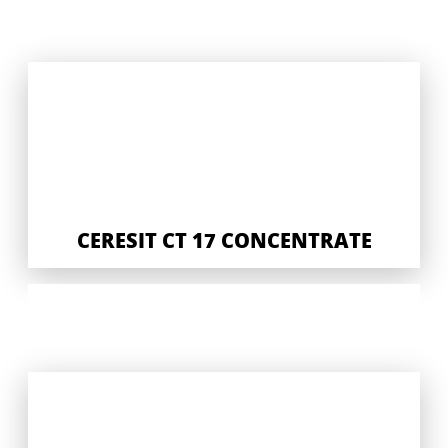
CERESIT CT 17 CONCENTRATE