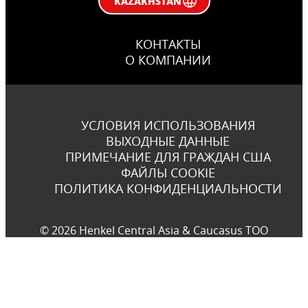
KAZAKHSTAN
КОНТАКТЫ
О КОМПАНИИ
УСЛОВИЯ ИСПОЛЬЗОВАНИЯ
ВЫХОДНЫЕ ДАННЫЕ
ПРИМЕЧАНИЕ ДЛЯ ГРАЖДАН США
ФАЙЛЫ COOKIE
ПОЛИТИКА КОНФИДЕНЦИАЛЬНОСТИ
© 2026 Henkel Central Asia & Caucasus TOO