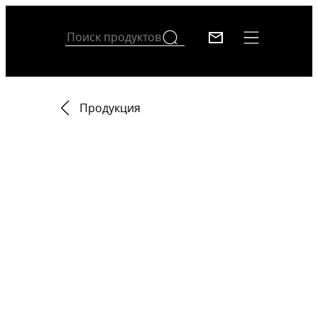
Продукция