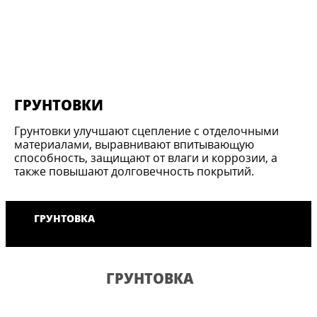
ГРУНТОВКИ
Грунтовки улучшают сцепление с отделочными
материалами, выравнивают впитывающую
способность, защищают от влаги и коррозии, а
также повышают долговечность покрытий.
ГРУНТОВКА
ГРУНТОВКА