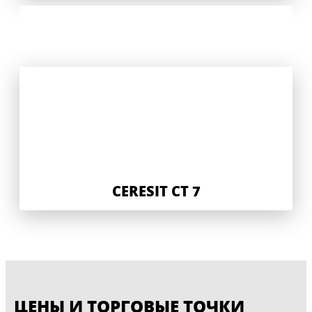
CERESIT CT 7
ЦЕНЫ И ТОРГОВЫЕ ТОЧКИ