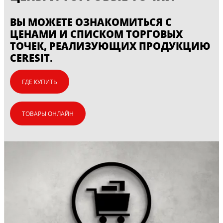
ВЫ МОЖЕТЕ ОЗНАКОМИТЬСЯ С
ЦЕНАМИ И СПИСКОМ ТОРГОВЫХ
ТОЧЕК, РЕАЛИЗУЮЩИХ ПРОДУКЦИЮ
CERESIT.
ГДЕ КУПИТЬ
ТОВАРЫ ОНЛАЙН