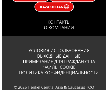
KAZAKHSTAN
КОНТАКТЫ
О КОМПАНИИ
УСЛОВИЯ ИСПОЛЬЗОВАНИЯ
ВЫХОДНЫЕ ДАННЫЕ
ПРИМЕЧАНИЕ ДЛЯ ГРАЖДАН США
ФАЙЛЫ COOKIE
ПОЛИТИКА КОНФИДЕНЦИАЛЬНОСТИ
© 2026 Henkel Central Asia & Caucasus TOO