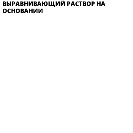
ВЫРАВНИВАЮЩИЙ РАСТВОР НА
ОСНОВАНИИ