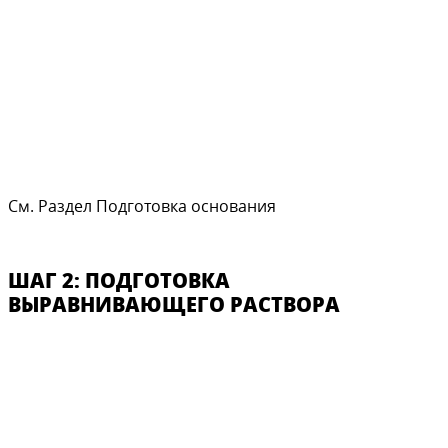
См. Раздел Подготовка основания
ШАГ 2: ПОДГОТОВКА
ВЫРАВНИВАЮЩЕГО РАСТВОРА