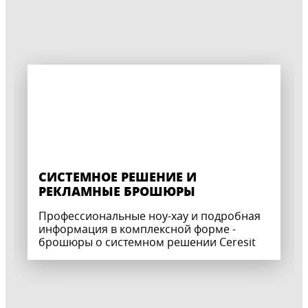
СИСТЕМНОЕ РЕШЕНИЕ И
РЕКЛАМНЫЕ БРОШЮРЫ
Профессиональные ноу-хау и подробная
информация в комплексной форме -
брошюры о системном решении Ceresit