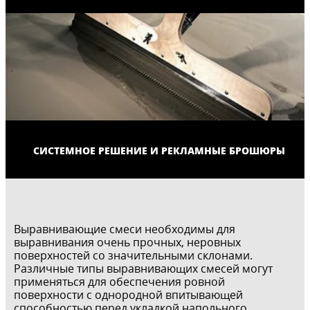
СИСТЕМНОЕ РЕШЕНИЕ И РЕКЛАМНЫЕ БРОШЮРЫ
Выравнивающие смеси необходимы для
выравнивания очень прочных, неровных
поверхностей со значительными склонами.
Различные типы выравнивающих смесей могут
применяться для обеспечения ровной
поверхности с однородной впитывающей
способностью перед укладкой напольного