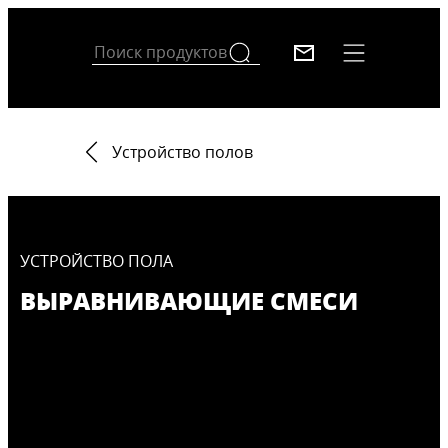
Устройство полов
УСТРОЙСТВО ПОЛА
ВЫРАВНИВАЮЩИЕ СМЕСИ