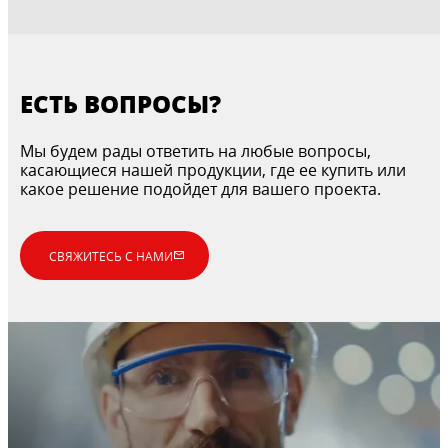
ЕСТЬ ВОПРОСЫ?
Мы будем рады ответить на любые вопросы,
касающиеся нашей продукции, где ее купить или
какое решение подойдет для вашего проекта.
СВЯЖИТЕСЬ С НАМИ