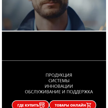
ПРОДУКЦИЯ
CИСТЕМЫ
ИННОВАЦИИ
ОБСЛУЖИВАНИЕ И ПОДДЕРЖКА
ГДЕ КУПИТЬ
ТОВАРЫ ОНЛАЙН