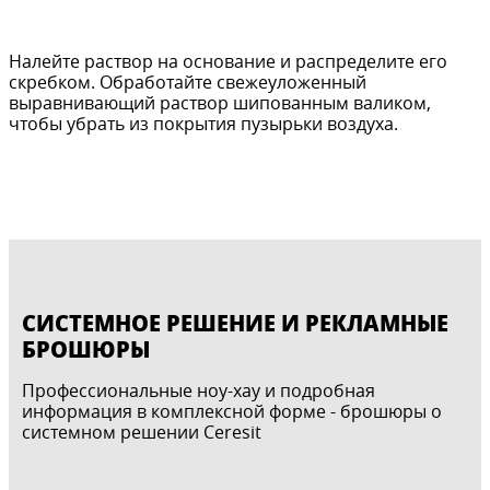
Налейте раствор на основание и распределите его
скребком. Обработайте свежеуложенный
выравнивающий раствор шипованным валиком,
чтобы убрать из покрытия пузырьки воздуха.
СИСТЕМНОЕ РЕШЕНИЕ И РЕКЛАМНЫЕ
БРОШЮРЫ
Профессиональные ноу-хау и подробная
информация в комплексной форме - брошюры о
системном решении Ceresit