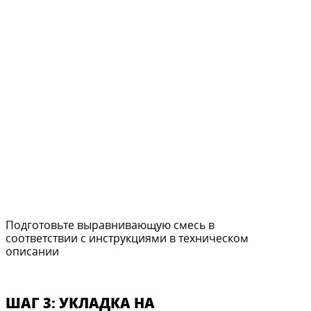
Подготовьте выравнивающую смесь в
соответствии с инструкциями в техническом
описании
ШАГ 3: УКЛАДКА НА