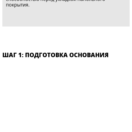
покрытия.
ШАГ 1: ПОДГОТОВКА ОСНОВАНИЯ