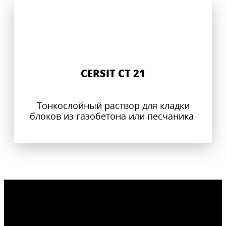
СERSIT CT 21
Тонкослойный раствор для кладки
блоков из газобетона или песчаника