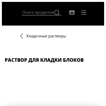
Кладочные растворы
РАСТВОР ДЛЯ КЛАДКИ БЛОКОВ