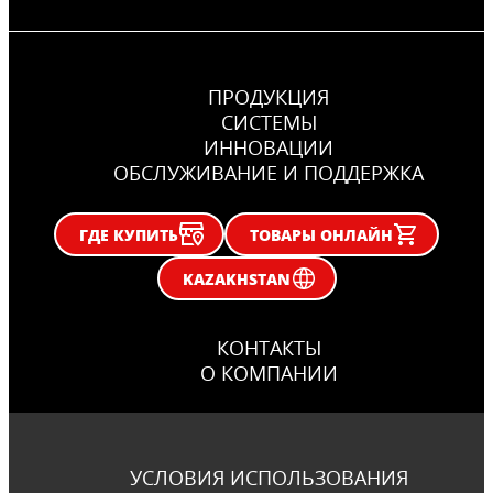
ПРОДУКЦИЯ
CИСТЕМЫ
ИННОВАЦИИ
ОБСЛУЖИВАНИЕ И ПОДДЕРЖКА
ГДЕ КУПИТЬ
ТОВАРЫ ОНЛАЙН
KAZAKHSTAN
КОНТАКТЫ
О КОМПАНИИ
УСЛОВИЯ ИСПОЛЬЗОВАНИЯ