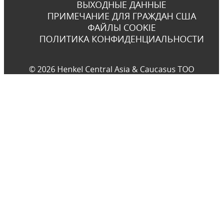
ВЫХОДНЫЕ ДАННЫЕ
ПРИМЕЧАНИЕ ДЛЯ ГРАЖДАН США
ФАЙЛЫ COOKIE
ПОЛИТИКА КОНФИДЕНЦИАЛЬНОСТИ
© 2026 Henkel Central Asia & Caucasus TOO