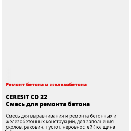
Ремонт бетона и железобетона
CERESIT CD 22
Смесь для ремонта бетона
Смесь для выравнивания и ремонта бетонных и
железобетонных конструкций, для заполнения
сколов, раковин, пустот, неровностей (толщина