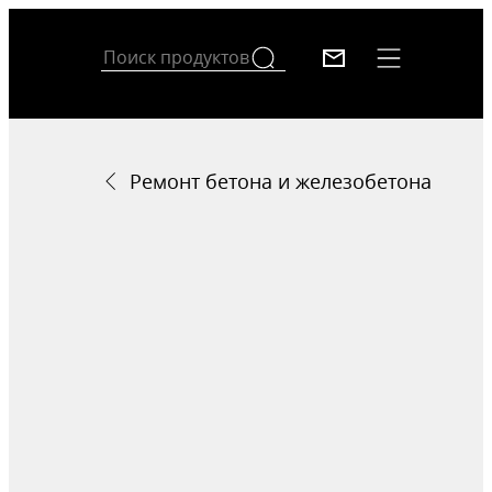
Ремонт бетона и железобетона