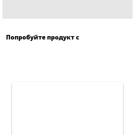
Попробуйте продукт с