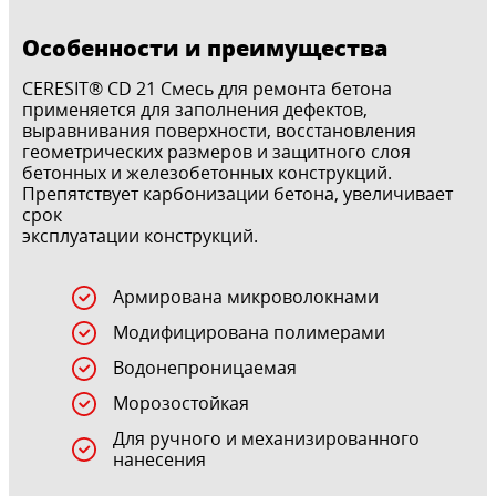
Особенности и преимущества
CERESIT® CD 21 Смесь для ремонта бетона
применяется для заполнения дефектов,
выравнивания поверхности, восстановления
геометрических размеров и защитного слоя
бетонных и железобетонных конструкций.
Препятствует карбонизации бетона, увеличивает
срок
эксплуатации конструкций.
Армирована микроволокнами
Модифицирована полимерами
Водонепроницаемая
Морозостойкая
Для ручного и механизированного
нанесения