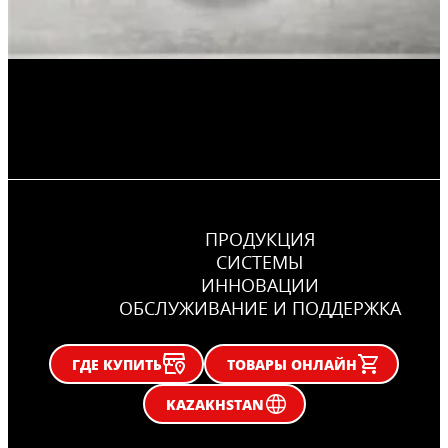
ПРОДУКЦИЯ
CИСТЕМЫ
ИННОВАЦИИ
ОБСЛУЖИВАНИЕ И ПОДДЕРЖКА
ГДЕ КУПИТЬ
ТОВАРЫ ОНЛАЙН
KAZAKHSTAN