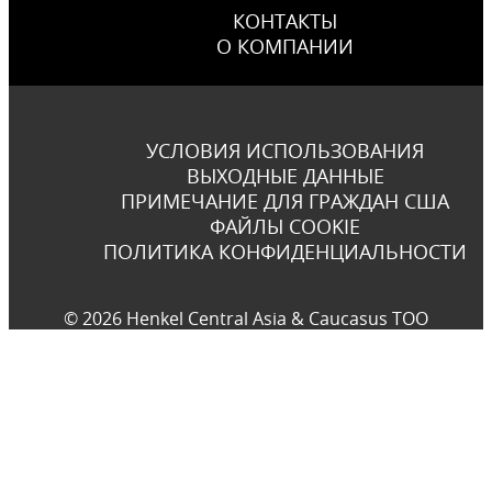
КОНТАКТЫ
О КОМПАНИИ
УСЛОВИЯ ИСПОЛЬЗОВАНИЯ
ВЫХОДНЫЕ ДАННЫЕ
ПРИМЕЧАНИЕ ДЛЯ ГРАЖДАН США
ФАЙЛЫ COOKIE
ПОЛИТИКА КОНФИДЕНЦИАЛЬНОСТИ
© 2026 Henkel Central Asia & Caucasus TOO