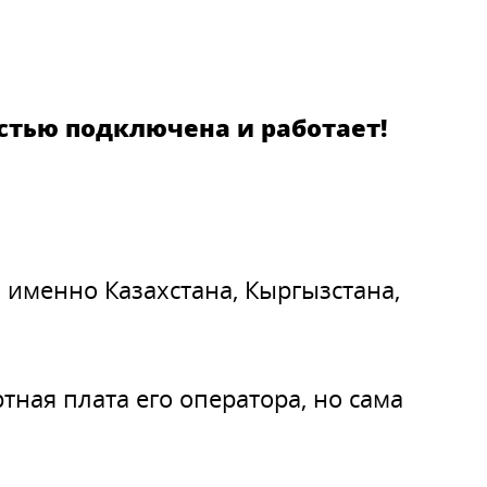
остью подключена и работает!
а именно Казахстана, Кыргызстана,
тная плата его оператора, но сама