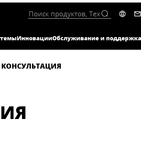
стемы
Инновации
Обслуживание и поддержк
КОНСУЛЬТАЦИЯ
ЦИЯ