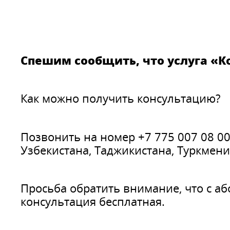
Спешим сообщить, что услуга «К
Как можно получить консультацию?
Позвонить на номер +7 775 007 08 00
Узбекистана, Таджикистана, Туркмени
Просьба обратить внимание, что с аб
консультация бесплатная.